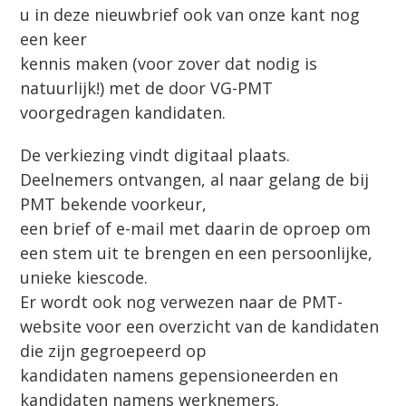
u in deze nieuwbrief ook van onze kant nog
een keer
kennis maken (voor zover dat nodig is
natuurlijk!) met de door VG-PMT
voorgedragen kandidaten.
De verkiezing vindt digitaal plaats.
Deelnemers ontvangen, al naar gelang de bij
PMT bekende voorkeur,
een brief of e-mail met daarin de oproep om
een stem uit te brengen en een persoonlijke,
unieke kiescode.
Er wordt ook nog verwezen naar de PMT-
website voor een overzicht van de kandidaten
die zijn gegroepeerd op
kandidaten namens gepensioneerden en
kandidaten namens werknemers.