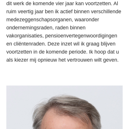
dit werk de komende vier jaar kan voortzetten. Al
ruim veertig jaar ben ik actief binnen verschillende
medezeggenschapsorganen, waaronder
ondernemingsraden, raden binnen
vakorganisaties, pensioenvertegenwoordigingen
en cliëntenraden. Deze inzet wil ik graag blijven
voortzetten in de komende periode. Ik hoop dat u
als kiezer mij opnieuw het vertrouwen wilt geven.