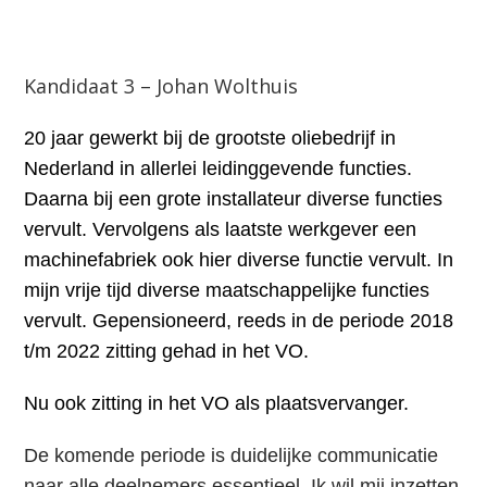
Kandidaat 3 – Johan Wolthuis
20 jaar gewerkt bij de
grootste oliebedrijf in
Nederland in allerlei leidinggevende functies.
Daarna bij een grote installateur diverse functies
vervult. Vervolgens als laatste werkgever een
machinefabriek ook hier diverse functie vervult. In
mijn vrije tijd diverse maatschappelijke functies
vervult. Gepensioneerd, reeds in de periode 2018
t/m 2022 zitting gehad in het VO.
Nu ook zitting in het VO als plaatsvervanger.
De komende periode is duidelijke communicatie
naar alle deelnemers essentieel. Ik wil mij inzetten