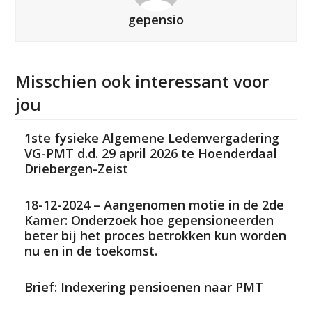
gepensio
Misschien ook interessant voor
jou
1ste fysieke Algemene Ledenvergadering
VG-PMT d.d. 29 april 2026 te Hoenderdaal
Driebergen-Zeist
18-12-2024 – Aangenomen motie in de 2de
Kamer: Onderzoek hoe gepensioneerden
beter bij het proces betrokken kun worden
nu en in de toekomst.
Brief: Indexering pensioenen naar PMT