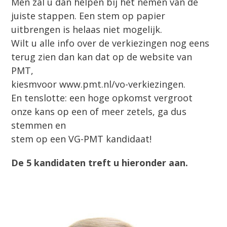
Men zal u dan helpen bij het nemen van de
juiste stappen. Een stem op papier
uitbrengen is helaas niet mogelijk.
Wilt u alle info over de verkiezingen nog eens
terug zien dan kan dat op de website van
PMT,
kiesmvoor www.pmt.nl/vo-verkiezingen.
En tenslotte: een hoge opkomst vergroot
onze kans op een of meer zetels, ga dus
stemmen en
stem op een VG-PMT kandidaat!
De 5 kandidaten treft u hieronder aan.