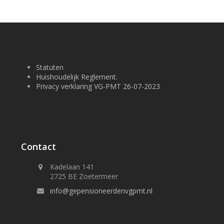
Statuten
Huishoudelijk Reglement.
Privacy verklaring VG-PMT 26-07-2023
Contact
Kadelaan 141
2725 BE Zoetermeer
info@gepensioneerdenvgpmt.nl