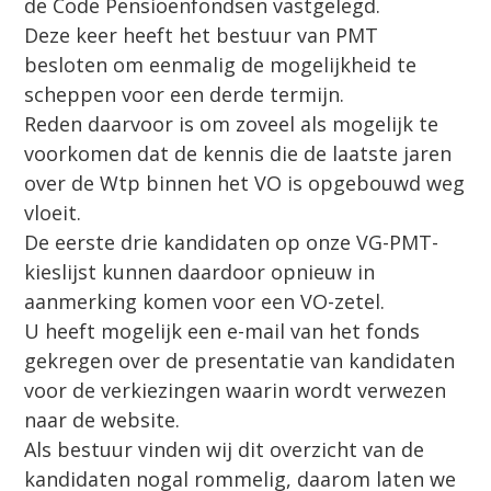
de Code Pensioenfondsen vastgelegd.
Deze keer heeft het bestuur van PMT
besloten om eenmalig de mogelijkheid te
scheppen voor een derde termijn.
Reden daarvoor is om zoveel als mogelijk te
voorkomen dat de kennis die de laatste jaren
over de Wtp binnen het VO is opgebouwd weg
vloeit.
De eerste drie kandidaten op onze VG-PMT-
kieslijst kunnen daardoor opnieuw in
aanmerking komen voor een VO-zetel.
U heeft mogelijk een e-mail van het fonds
gekregen over de presentatie van kandidaten
voor de verkiezingen waarin wordt verwezen
naar de website.
Als bestuur vinden wij dit overzicht van de
kandidaten nogal rommelig, daarom laten we