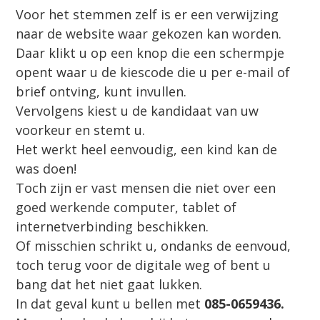
Voor het stemmen zelf is er een verwijzing
naar de website waar gekozen kan worden.
Daar klikt u op een knop die een schermpje
opent waar u de kiescode die u per e-mail of
brief ontving, kunt invullen.
Vervolgens kiest u de kandidaat van uw
voorkeur en stemt u.
Het werkt heel eenvoudig, een kind kan de
was doen!
Toch zijn er vast mensen die niet over een
goed werkende computer, tablet of
internetverbinding beschikken.
Of misschien schrikt u, ondanks de eenvoud,
toch terug voor de digitale weg of bent u
bang dat het niet gaat lukken.
In dat geval kunt u bellen met
085-0659436.