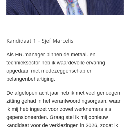
Kandidaat 1 – Sjef Marcelis
Als HR‑manager binnen de metaal- en
technieksector heb ik waardevolle ervaring
opgedaan met medezeggenschap en
belangenbehartiging.
De afgelopen acht jaar heb ik met veel genoegen
zitting gehad in het verantwoordingsorgaan, waar
ik mij heb ingezet voor zowel werknemers als
gepensioneerden. Graag stel ik mij opnieuw
kandidaat voor de verkiezingen in 2026, zodat ik