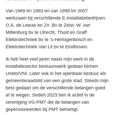
Van 1969 tm 1993 en van 1999 tm 2007
werkzaam bij verschillende E-installatiebedrijven:
O.A. de Leeuw en Zn. Bv te Zeist, W. van
Miltenburg bv te Utrecht, Thust en Graff
Elektrotechniek bv te ’s-Hertogenbosch en
Elektrotechniek Van Lit bv te Eindhoven.
Ik heb heel veel jaren naast mijn werk in de
installatiesector bestuurswerk gedaan binnen
Uneto/VNI. Later ook in het openbaar bestuur als
gemeenteraadslid van een grote stad. Steeds mijn
best gedaan om de verschillende belangen goed
af te wegen. Sedert 2023 ben ik actief in de
vereniging VG-PMT die de belangen van
gepensioneerden bij PMT behartigt.