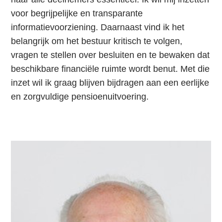
voor begrijpelijke en transparante
informatievoorziening. Daarnaast vind ik het
belangrijk om het bestuur kritisch te volgen,
vragen te stellen over besluiten en te bewaken dat
beschikbare financiële ruimte wordt benut. Met die
inzet wil ik graag blijven bijdragen aan een eerlijke
en zorgvuldige pensioenuitvoering.