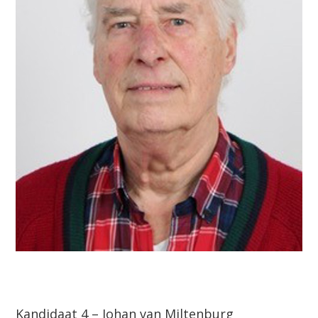
Kandidaat 4 – Johan van Miltenburg