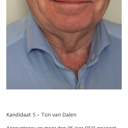
Kandidaat 5 – Ton van Dalen