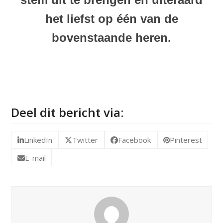
het liefst op één van de
bovenstaande heren.
Deel dit bericht via:
LinkedIn
Twitter
Facebook
Pinterest
E-mail