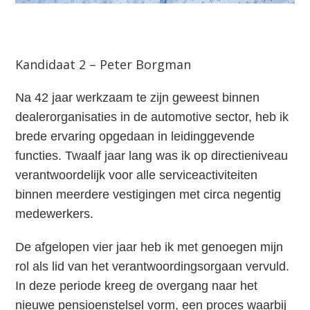
Kandidaat 2 – Peter Borgman
Na 42 jaar werkzaam te zijn geweest binnen
dealerorganisaties in de automotive sector, heb ik
brede ervaring opgedaan in leidinggevende
functies. Twaalf jaar lang was ik op directieniveau
verantwoordelijk voor alle serviceactiviteiten
binnen meerdere vestigingen met circa negentig
medewerkers.
De afgelopen vier jaar heb ik met genoegen mijn
rol als lid van het verantwoordingsorgaan vervuld.
In deze periode kreeg de overgang naar het
nieuwe pensioenstelsel vorm, een proces waarbij