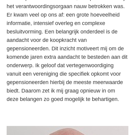
het verantwoordingsorgaan nauw betrokken was.
Er kwam veel op ons af: een grote hoeveelheid
informatie, intensief overleg en complexe
besluitvorming. Een belangrijk onderdeel is de
aandacht voor de koopkracht van
gepensioneerden. Dit inzicht motiveert mij om de
komende jaren extra aandacht te besteden aan dit
onderwerp. Ik geloof dat vertegenwoordiging
vanuit een vereniging die specifiek opkomt voor
gepensioneerden hierbij de meeste meerwaarde
biedt. Daarom zet ik mij graag opnieuw in om
deze belangen zo goed mogelijk te behartigen.