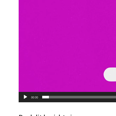
00:00