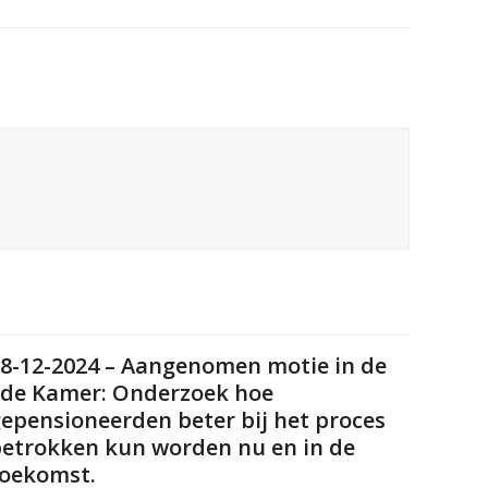
8-12-2024 – Aangenomen motie in de
de Kamer: Onderzoek hoe
epensioneerden beter bij het proces
etrokken kun worden nu en in de
oekomst.